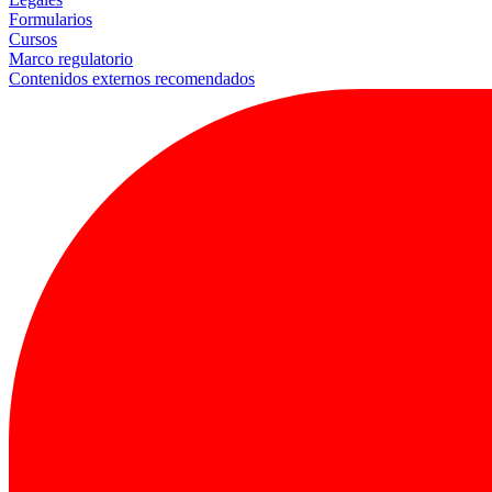
Formularios
Cursos
Marco regulatorio
Contenidos externos recomendados