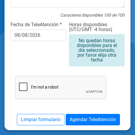
Caracteres disponibles
100
de 100
Fecha de TeleAtención
*
Horas disponibles
(UTC/GMT -4 horas)
No quedan horas
disponibles para el
día seleccionado,
por favor elija otra
fecha
Limpiar formulario
Agendar TeleAtención