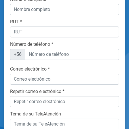
RUT
*
Número de teléfono
*
+56
Correo electrónico
*
Repetir correo electrónico
*
Tema de su TeleAtención