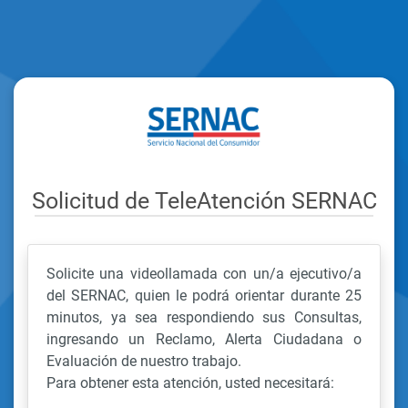
Solicitud de TeleAtención SERNAC
Solicite una videollamada con un/a ejecutivo/a
del SERNAC, quien le podrá orientar durante 25
minutos, ya sea respondiendo sus Consultas,
ingresando un Reclamo, Alerta Ciudadana o
Evaluación de nuestro trabajo.
Para obtener esta atención, usted necesitará: