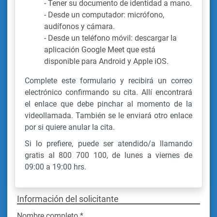
- Tener su documento de identidad a mano.
- Desde un computador: micrófono,
audífonos y cámara.
- Desde un teléfono móvil: descargar la
aplicación Google Meet que está
disponible para Android y Apple iOS.
Complete este formulario y recibirá un correo
electrónico confirmando su cita. Allí encontrará
el enlace que debe pinchar al momento de la
videollamada. También se le enviará otro enlace
por si quiere anular la cita.
Si lo prefiere, puede ser atendido/a llamando
gratis al 800 700 100, de lunes a viernes de
09:00 a 19:00 hrs.
Información del solicitante
Nombre completo
*