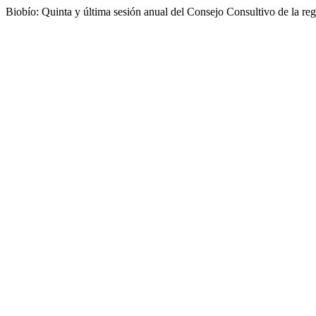
Biobío: Quinta y última sesión anual del Consejo Consultivo de la re