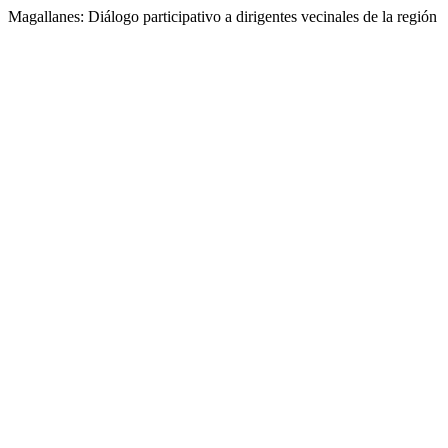
Magallanes: Diálogo participativo a dirigentes vecinales de la región