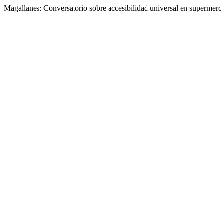
Magallanes: Conversatorio sobre accesibilidad universal en supermer