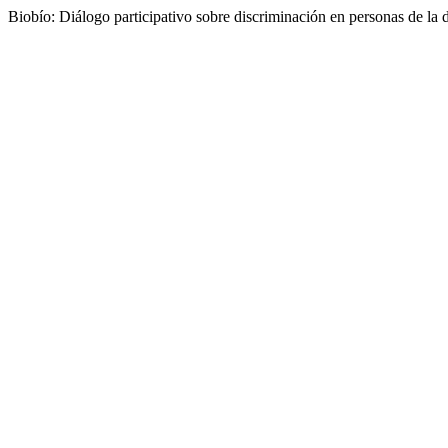
Biobío: Diálogo participativo sobre discriminación en personas de la 