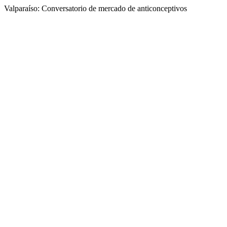
Valparaíso: Conversatorio de mercado de anticonceptivos