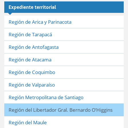
Expediente territorial
Región de Arica y Parinacota
Región de Tarapacá
Región de Antofagasta
Región de Atacama
Región de Coquimbo
Región de Valparaíso
Región Metropolitana de Santiago
Región del Libertador Gral. Bernardo O’Higgins
Región del Maule