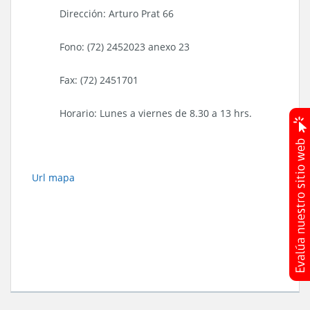
Dirección: Arturo Prat 66
Fono: (72) 2452023 anexo 23
Fax: (72) 2451701
Horario: Lunes a viernes de 8.30 a 13 hrs.
Url mapa