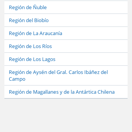
Región de Ñuble
Región del Biobío
Región de La Araucanía
Región de Los Ríos
Región de Los Lagos
Región de Aysén del Gral. Carlos Ibáñez del
Campo
Región de Magallanes y de la Antártica Chilena