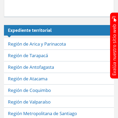
Expediente territorial
Región de Arica y Parinacota
Región de Tarapacá
Región de Antofagasta
Región de Atacama
Región de Coquimbo
Región de Valparaíso
Región Metropolitana de Santiago