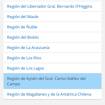
Región del Libertador Gral. Bernardo O’Higgins
Región del Maule
Región de Ñuble
Región del Biobío
Región de La Araucanía
Región de Los Ríos
Región de Los Lagos
Región de Aysén del Gral. Carlos Ibáñez del
Campo
Región de Magallanes y de la Antártica Chilena