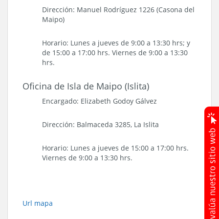
Dirección: Manuel Rodríguez 1226 (Casona del
Maipo)
Horario: Lunes a jueves de 9:00 a 13:30 hrs; y
de 15:00 a 17:00 hrs. Viernes de 9:00 a 13:30
hrs.
Oficina de Isla de Maipo (Islita)
Encargado: Elizabeth Godoy Gálvez
Dirección: Balmaceda 3285, La Islita
Horario: Lunes a jueves de 15:00 a 17:00 hrs.
Viernes de 9:00 a 13:30 hrs.
Url mapa