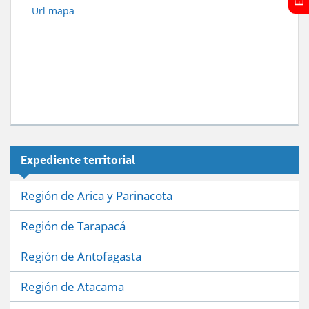
Url mapa
Expediente territorial
Región de Arica y Parinacota
Región de Tarapacá
Región de Antofagasta
Región de Atacama