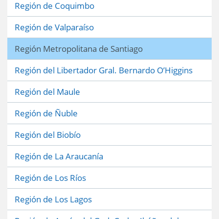
Región de Coquimbo
Región de Valparaíso
Región Metropolitana de Santiago
Región del Libertador Gral. Bernardo O’Higgins
Región del Maule
Región de Ñuble
Región del Biobío
Región de La Araucanía
Región de Los Ríos
Región de Los Lagos