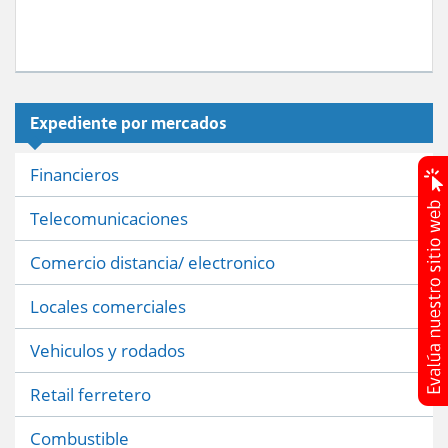
Expediente por mercados
Financieros
Telecomunicaciones
Comercio distancia/ electronico
Locales comerciales
Vehiculos y rodados
Retail ferretero
Combustible