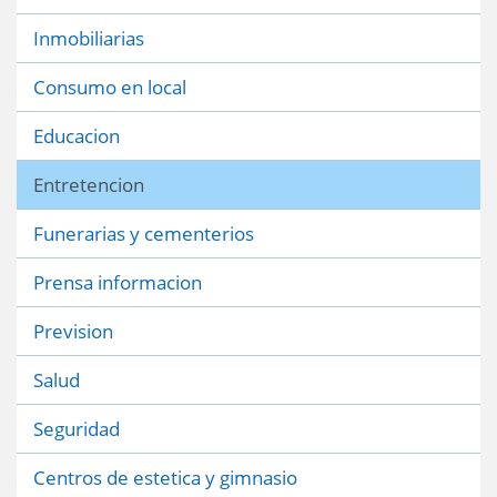
Inmobiliarias
Consumo en local
Educacion
Entretencion
Funerarias y cementerios
Prensa informacion
Prevision
Salud
Seguridad
Centros de estetica y gimnasio