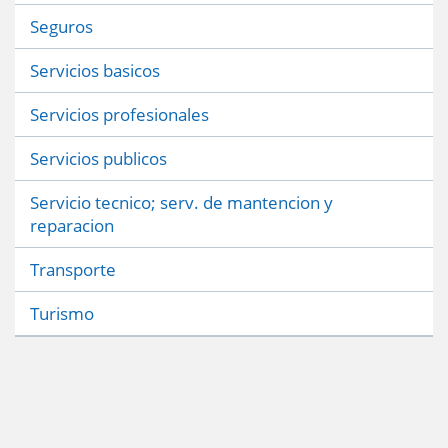
Seguros
Servicios basicos
Servicios profesionales
Servicios publicos
Servicio tecnico; serv. de mantencion y
reparacion
Transporte
Turismo