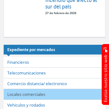
sur del país
27 de febrero de 2026
Expediente por mercados
Financieros
Telecomunicaciones
Comercio distancia/ electronico
Locales comerciales
Vehiculos y rodados