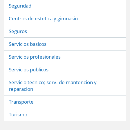
Seguridad
Centros de estetica y gimnasio
Seguros
Servicios basicos
Servicios profesionales
Servicios publicos
Servicio tecnico; serv. de mantencion y
reparacion
Transporte
Turismo