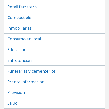
Retail ferretero
Combustible
Inmobiliarias
Consumo en local
Educacion
Entretencion
Funerarias y cementerios
Prensa informacion
Prevision
Salud