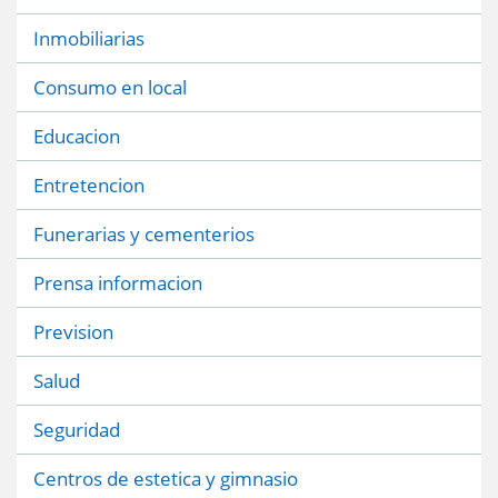
Inmobiliarias
Consumo en local
Educacion
Entretencion
Funerarias y cementerios
Prensa informacion
Prevision
Salud
Seguridad
Centros de estetica y gimnasio