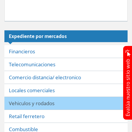
Expediente por mercados
Financieros
Telecomunicaciones
Comercio distancia/ electronico
Locales comerciales
Vehiculos y rodados
Retail ferretero
Combustible