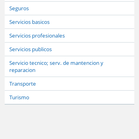
Seguros
Servicios basicos
Servicios profesionales
Servicios publicos
Servicio tecnico; serv. de mantencion y
reparacion
Transporte
Turismo