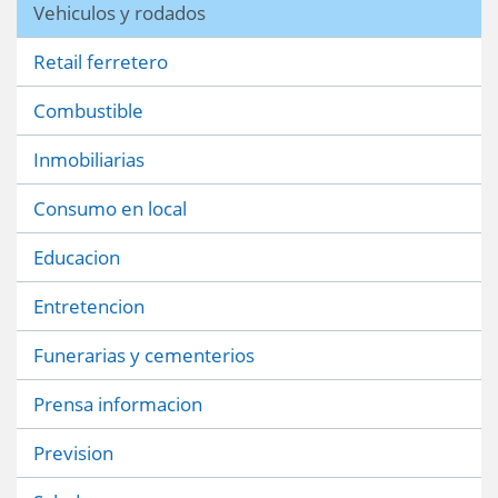
Vehiculos y rodados
Retail ferretero
Combustible
Inmobiliarias
Consumo en local
Educacion
Entretencion
Funerarias y cementerios
Prensa informacion
Prevision