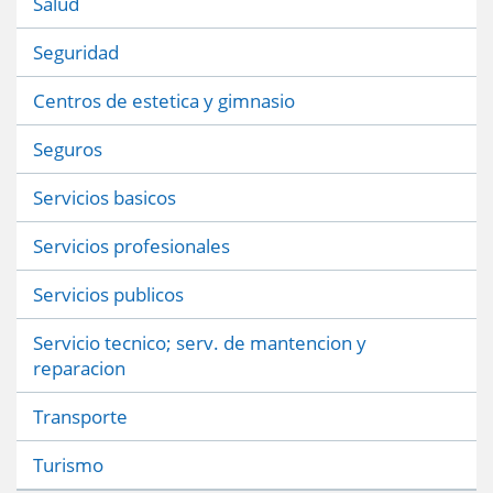
Salud
Seguridad
Centros de estetica y gimnasio
Seguros
Servicios basicos
Servicios profesionales
Servicios publicos
Servicio tecnico; serv. de mantencion y
reparacion
Transporte
Turismo