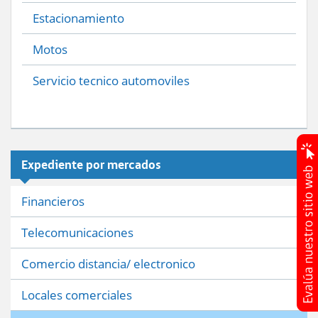
Estacionamiento
Motos
Servicio tecnico automoviles
Expediente por mercados
Financieros
Telecomunicaciones
Comercio distancia/ electronico
Locales comerciales