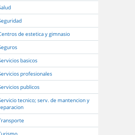
Salud
Seguridad
Centros de estetica y gimnasio
Seguros
Servicios basicos
Servicios profesionales
Servicios publicos
Servicio tecnico; serv. de mantencion y
reparacion
Transporte
Turismo