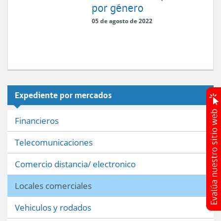
por género
05 de agosto de 2022
Expediente por mercados
Financieros
Telecomunicaciones
Comercio distancia/ electronico
Locales comerciales
Vehiculos y rodados