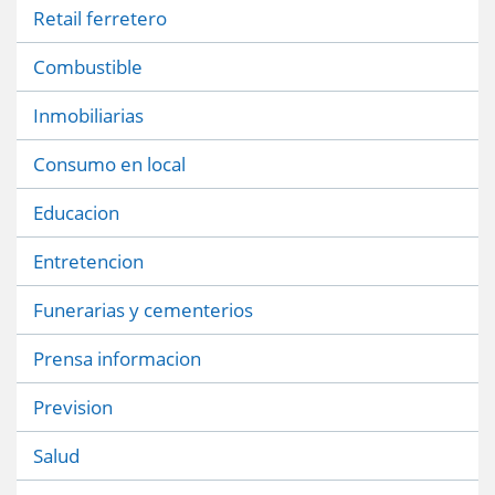
Retail ferretero
Combustible
Inmobiliarias
Consumo en local
Educacion
Entretencion
Funerarias y cementerios
Prensa informacion
Prevision
Salud