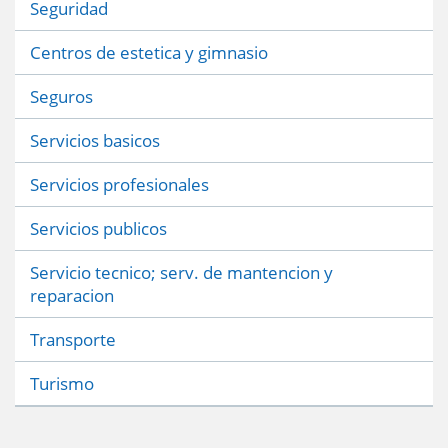
Seguridad
Centros de estetica y gimnasio
Seguros
Servicios basicos
Servicios profesionales
Servicios publicos
Servicio tecnico; serv. de mantencion y
reparacion
Transporte
Turismo