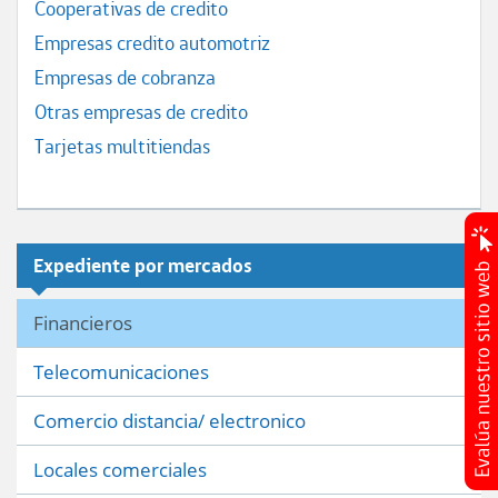
Cooperativas de credito
Empresas credito automotriz
Empresas de cobranza
Otras empresas de credito
Tarjetas multitiendas
Expediente por mercados
Financieros
Telecomunicaciones
Comercio distancia/ electronico
Locales comerciales