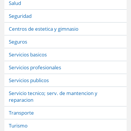
Salud
Seguridad
Centros de estetica y gimnasio
Seguros
Servicios basicos
Servicios profesionales
Servicios publicos
Servicio tecnico; serv. de mantencion y
reparacion
Transporte
Turismo