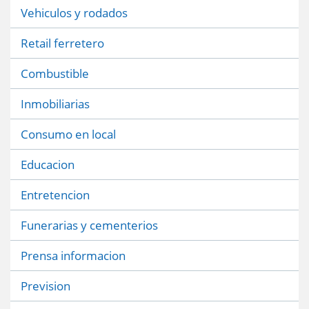
Vehiculos y rodados
Retail ferretero
Combustible
Inmobiliarias
Consumo en local
Educacion
Entretencion
Funerarias y cementerios
Prensa informacion
Prevision