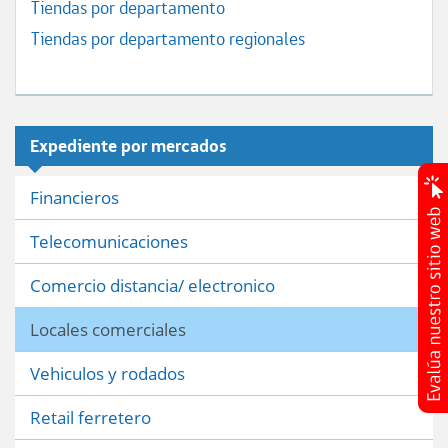
Tiendas por departamento
Tiendas por departamento regionales
Expediente por mercados
Financieros
Telecomunicaciones
Comercio distancia/ electronico
Locales comerciales
Vehiculos y rodados
Retail ferretero