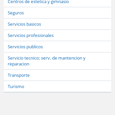
Centros de estetica y gimnasio
Seguros
Servicios basicos
Servicios profesionales
Servicios publicos
Servicio tecnico; serv. de mantencion y
reparacion
Transporte
Turismo