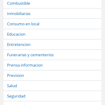
Combustible
Inmobiliarias
Consumo en local
Educacion
Entretencion
Funerarias y cementerios
Prensa informacion
Prevision
Salud
Seguridad