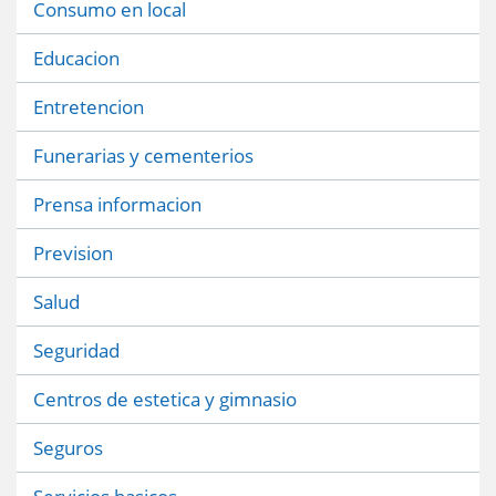
Consumo en local
Educacion
Entretencion
Funerarias y cementerios
Prensa informacion
Prevision
Salud
Seguridad
Centros de estetica y gimnasio
Seguros