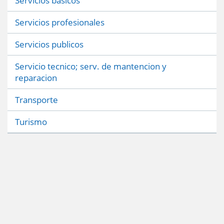
Servicios basicos
Servicios profesionales
Servicios publicos
Servicio tecnico; serv. de mantencion y
reparacion
Transporte
Turismo