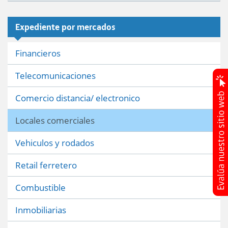
Expediente por mercados
Financieros
Telecomunicaciones
Comercio distancia/ electronico
Locales comerciales
Vehiculos y rodados
Retail ferretero
Combustible
Inmobiliarias