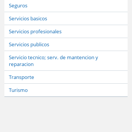
Seguros
Servicios basicos
Servicios profesionales
Servicios publicos
Servicio tecnico; serv. de mantencion y
reparacion
Transporte
Turismo