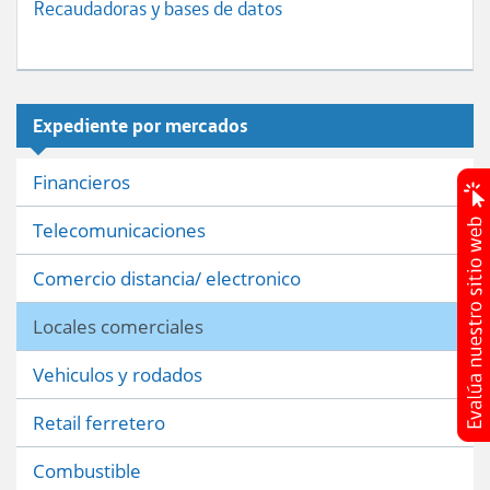
Recaudadoras y bases de datos
Expediente por mercados
Financieros
Telecomunicaciones
Comercio distancia/ electronico
Locales comerciales
Vehiculos y rodados
Retail ferretero
Combustible