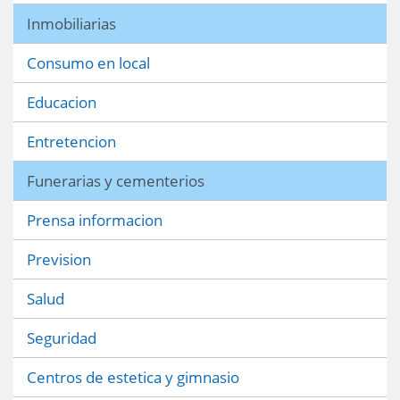
Inmobiliarias
Consumo en local
Educacion
Entretencion
Funerarias y cementerios
Prensa informacion
Prevision
Salud
Seguridad
Centros de estetica y gimnasio