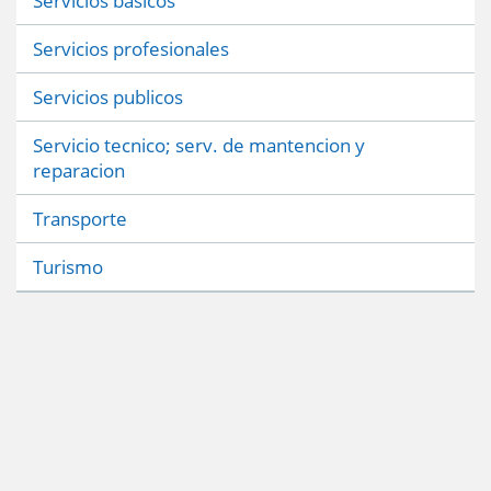
Servicios basicos
Servicios profesionales
Servicios publicos
Servicio tecnico; serv. de mantencion y
reparacion
Transporte
Turismo