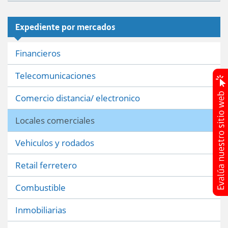
Expediente por mercados
Financieros
Telecomunicaciones
Comercio distancia/ electronico
Locales comerciales
Vehiculos y rodados
Retail ferretero
Combustible
Inmobiliarias