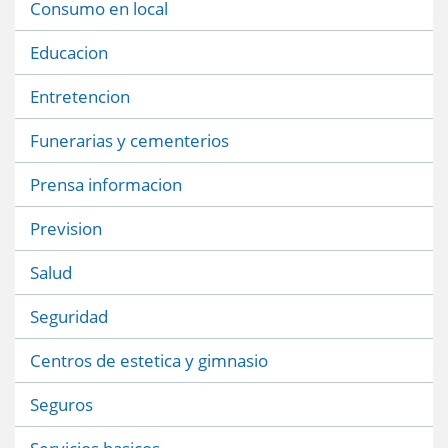
Consumo en local
Educacion
Entretencion
Funerarias y cementerios
Prensa informacion
Prevision
Salud
Seguridad
Centros de estetica y gimnasio
Seguros