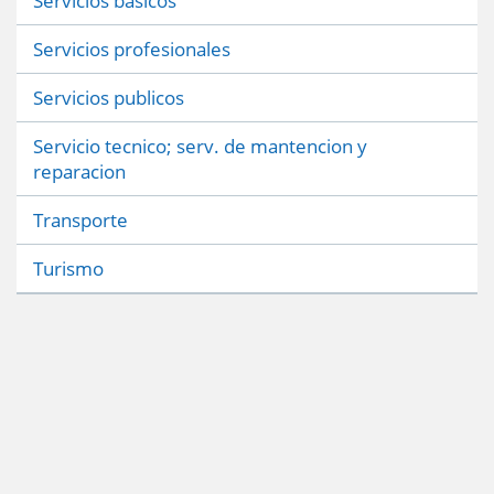
Servicios basicos
Servicios profesionales
Servicios publicos
Servicio tecnico; serv. de mantencion y
reparacion
Transporte
Turismo