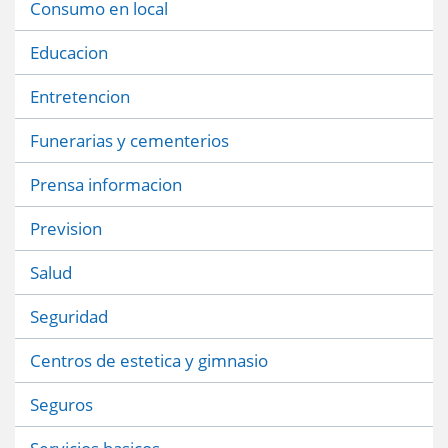
Consumo en local
Educacion
Entretencion
Funerarias y cementerios
Prensa informacion
Prevision
Salud
Seguridad
Centros de estetica y gimnasio
Seguros