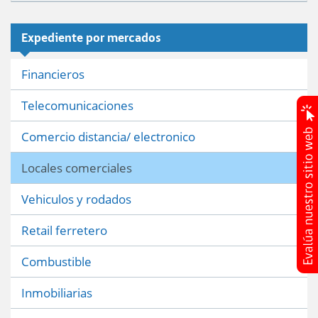
Expediente por mercados
Financieros
Telecomunicaciones
Comercio distancia/ electronico
Locales comerciales
Vehiculos y rodados
Retail ferretero
Combustible
Inmobiliarias