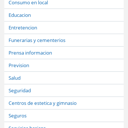
Consumo en local
Educacion
Entretencion
Funerarias y cementerios
Prensa informacion
Prevision
Salud
Seguridad
Centros de estetica y gimnasio
Seguros