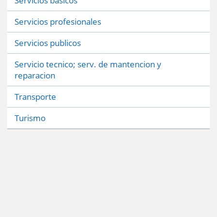
Servicios basicos
Servicios profesionales
Servicios publicos
Servicio tecnico; serv. de mantencion y
reparacion
Transporte
Turismo