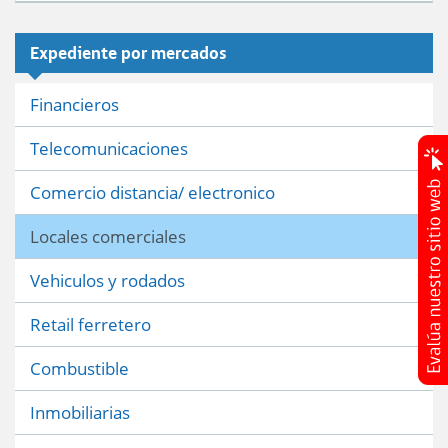
Expediente por mercados
Financieros
Telecomunicaciones
Comercio distancia/ electronico
Locales comerciales
Vehiculos y rodados
Retail ferretero
Combustible
Inmobiliarias