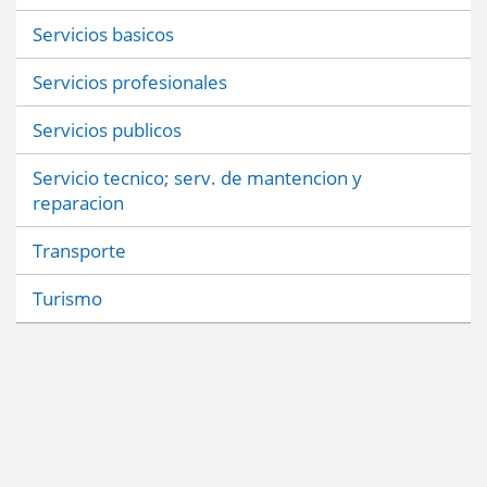
Servicios basicos
Servicios profesionales
Servicios publicos
Servicio tecnico; serv. de mantencion y
reparacion
Transporte
Turismo