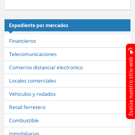
Expediente por mercados
Financieros
Telecomunicaciones
Comercio distancia/ electronico
Locales comerciales
Vehiculos y rodados
Retail ferretero
Combustible
Inmobiliarias