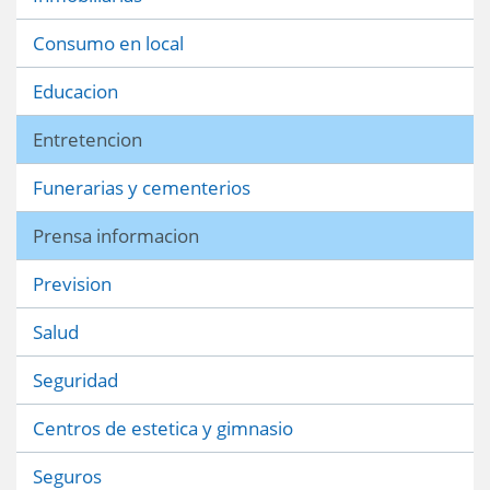
Consumo en local
Educacion
Entretencion
Funerarias y cementerios
Prensa informacion
Prevision
Salud
Seguridad
Centros de estetica y gimnasio
Seguros