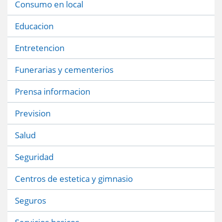
Consumo en local
Educacion
Entretencion
Funerarias y cementerios
Prensa informacion
Prevision
Salud
Seguridad
Centros de estetica y gimnasio
Seguros