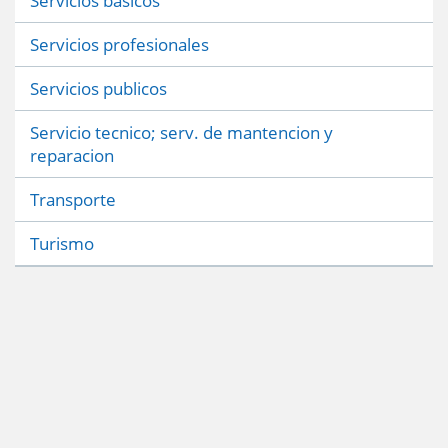
Servicios basicos
Servicios profesionales
Servicios publicos
Servicio tecnico; serv. de mantencion y
reparacion
Transporte
Turismo