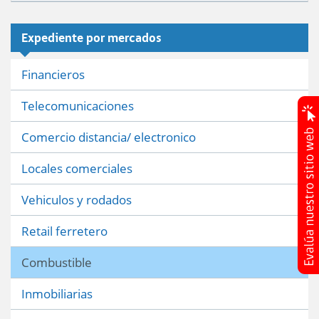
Expediente por mercados
Financieros
Telecomunicaciones
Comercio distancia/ electronico
Locales comerciales
Vehiculos y rodados
Retail ferretero
Combustible
Inmobiliarias