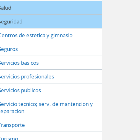
Salud
Seguridad
Centros de estetica y gimnasio
Seguros
Servicios basicos
Servicios profesionales
Servicios publicos
Servicio tecnico; serv. de mantencion y
reparacion
Transporte
Turismo