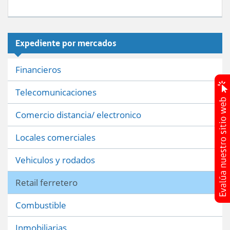
Expediente por mercados
Financieros
Telecomunicaciones
Comercio distancia/ electronico
Locales comerciales
Vehiculos y rodados
Retail ferretero
Combustible
Inmobiliarias