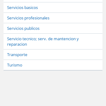
Servicios basicos
Servicios profesionales
Servicios publicos
Servicio tecnico; serv. de mantencion y
reparacion
Transporte
Turismo