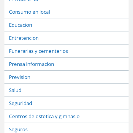
Consumo en local
Educacion
Entretencion
Funerarias y cementerios
Prensa informacion
Prevision
Salud
Seguridad
Centros de estetica y gimnasio
Seguros