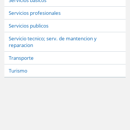
Servicios basicos
Servicios profesionales
Servicios publicos
Servicio tecnico; serv. de mantencion y
reparacion
Transporte
Turismo