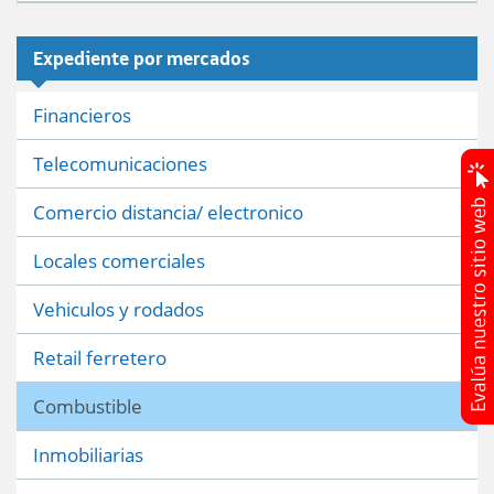
Expediente por mercados
Financieros
Telecomunicaciones
Comercio distancia/ electronico
Locales comerciales
Vehiculos y rodados
Retail ferretero
Combustible
Inmobiliarias