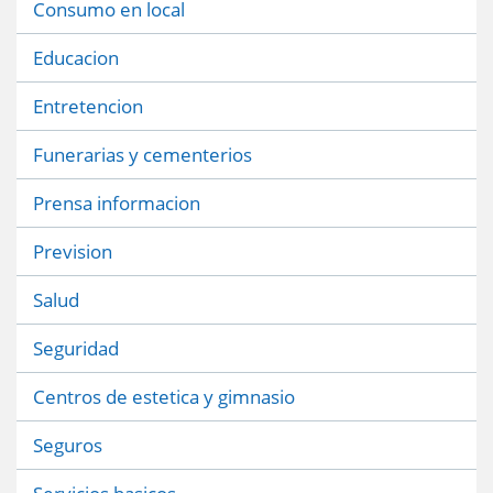
Consumo en local
Educacion
Entretencion
Funerarias y cementerios
Prensa informacion
Prevision
Salud
Seguridad
Centros de estetica y gimnasio
Seguros