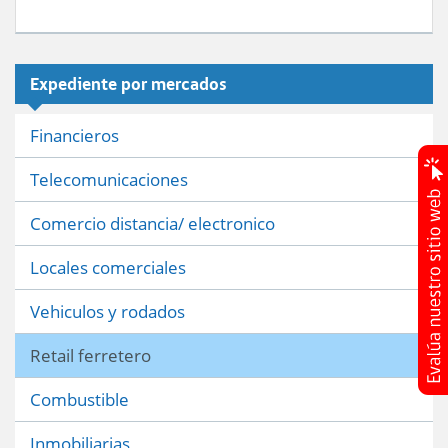
Expediente por mercados
Financieros
Telecomunicaciones
Comercio distancia/ electronico
Locales comerciales
Vehiculos y rodados
Retail ferretero
Combustible
Inmobiliarias