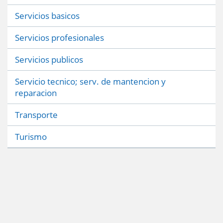
Servicios basicos
Servicios profesionales
Servicios publicos
Servicio tecnico; serv. de mantencion y
reparacion
Transporte
Turismo