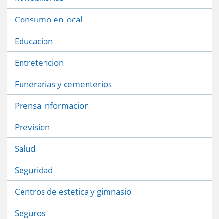
Consumo en local
Educacion
Entretencion
Funerarias y cementerios
Prensa informacion
Prevision
Salud
Seguridad
Centros de estetica y gimnasio
Seguros