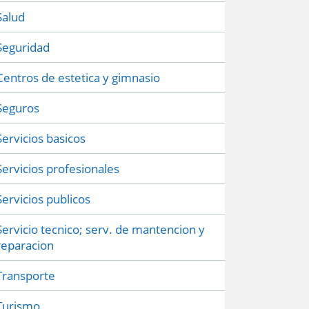
Salud
Seguridad
Centros de estetica y gimnasio
Seguros
Servicios basicos
Servicios profesionales
Servicios publicos
Servicio tecnico; serv. de mantencion y
reparacion
Transporte
Turismo