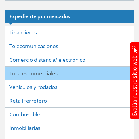
Expediente por mercados
Financieros
Telecomunicaciones
Comercio distancia/ electronico
Locales comerciales
Vehiculos y rodados
Retail ferretero
Combustible
Inmobiliarias