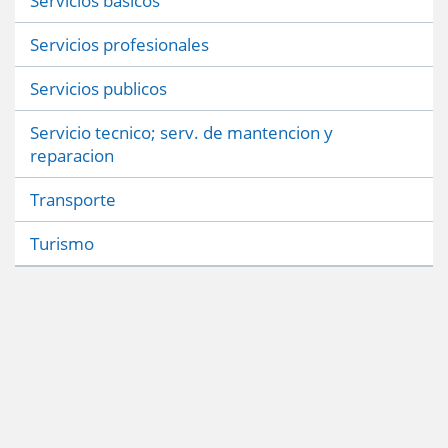
Servicios basicos
Servicios profesionales
Servicios publicos
Servicio tecnico; serv. de mantencion y
reparacion
Transporte
Turismo