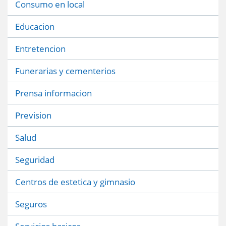
Consumo en local
Educacion
Entretencion
Funerarias y cementerios
Prensa informacion
Prevision
Salud
Seguridad
Centros de estetica y gimnasio
Seguros