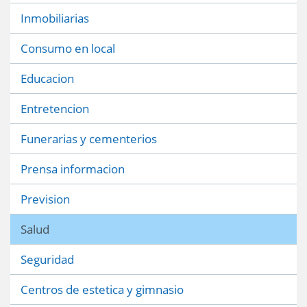
Inmobiliarias
Consumo en local
Educacion
Entretencion
Funerarias y cementerios
Prensa informacion
Prevision
Salud
Seguridad
Centros de estetica y gimnasio