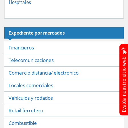
Hospitales
Expediente por mercados
Financieros
Telecomunicaciones
Comercio distancia/ electronico
Locales comerciales
Vehiculos y rodados
Retail ferretero
Combustible