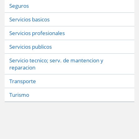
Seguros
Servicios basicos
Servicios profesionales
Servicios publicos
Servicio tecnico; serv. de mantencion y
reparacion
Transporte
Turismo