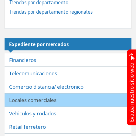
Tiendas por departamento
Tiendas por departamento regionales
Expediente por mercados
Financieros
Telecomunicaciones
Comercio distancia/ electronico
Locales comerciales
Vehiculos y rodados
Retail ferretero