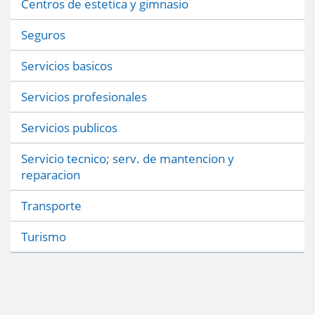
Centros de estetica y gimnasio
Seguros
Servicios basicos
Servicios profesionales
Servicios publicos
Servicio tecnico; serv. de mantencion y
reparacion
Transporte
Turismo