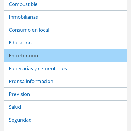
Combustible
Inmobiliarias
Consumo en local
Educacion
Entretencion
Funerarias y cementerios
Prensa informacion
Prevision
Salud
Seguridad