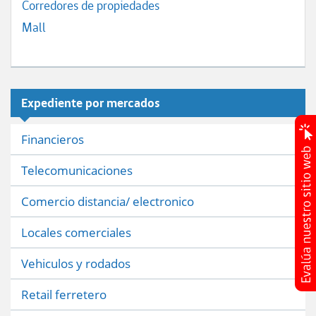
Corredores de propiedades
Mall
Expediente por mercados
Financieros
Telecomunicaciones
Comercio distancia/ electronico
Locales comerciales
Vehiculos y rodados
Retail ferretero