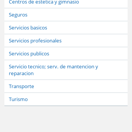
Centros de estetica y gimnasio
Seguros
Servicios basicos
Servicios profesionales
Servicios publicos
Servicio tecnico; serv. de mantencion y
reparacion
Transporte
Turismo