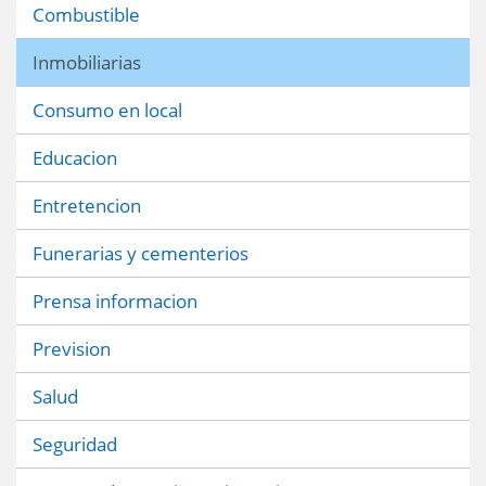
Combustible
Inmobiliarias
Consumo en local
Educacion
Entretencion
Funerarias y cementerios
Prensa informacion
Prevision
Salud
Seguridad