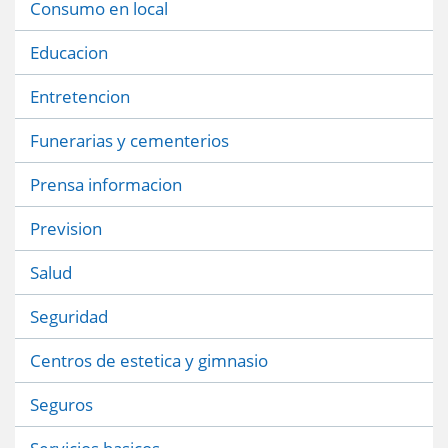
Consumo en local
Educacion
Entretencion
Funerarias y cementerios
Prensa informacion
Prevision
Salud
Seguridad
Centros de estetica y gimnasio
Seguros