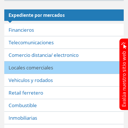
Expediente por mercados
Financieros
Telecomunicaciones
Comercio distancia/ electronico
Locales comerciales
Vehiculos y rodados
Retail ferretero
Combustible
Inmobiliarias