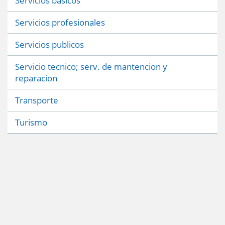
Servicios basicos
Servicios profesionales
Servicios publicos
Servicio tecnico; serv. de mantencion y
reparacion
Transporte
Turismo