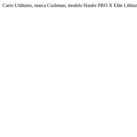
Carro Utilitario, marca Cushman, modelo Hauler PRO X Elite Lithiu