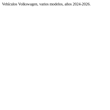
Vehículos Volkswagen, varios modelos, años 2024-2026.