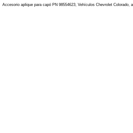
Accesorio aplique para capó PN 98554623, Vehículos Chevrolet Colorado, 