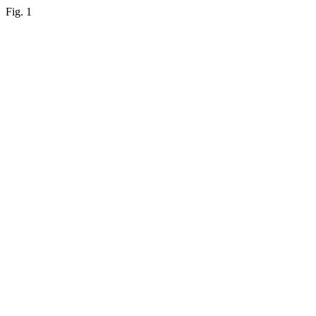
Fig. 1