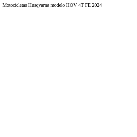
Motocicletas Husqvarna modelo HQV 4T FE 2024