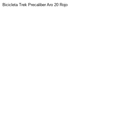
Bicicleta Trek Precaliber Aro 20 Rojo