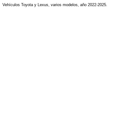
Vehículos Toyota y Lexus, varios modelos, año 2022-2025.