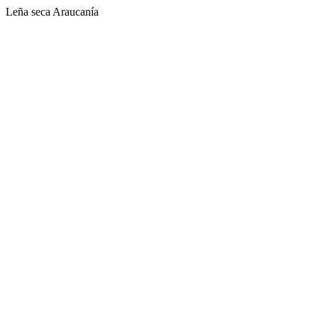
Leña seca Araucanía