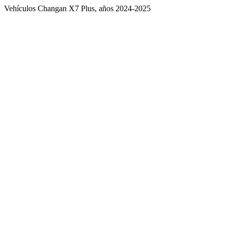
Vehículos Changan X7 Plus, años 2024-2025