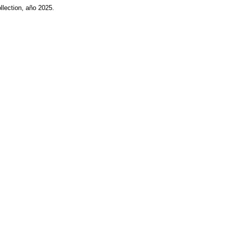
lection, año 2025.