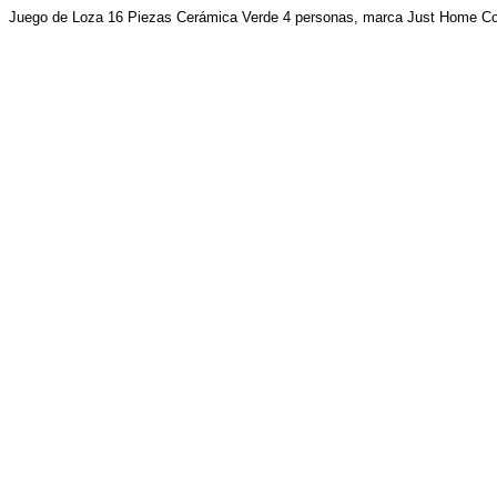
Juego de Loza 16 Piezas Cerámica Verde 4 personas, marca Just Home Col