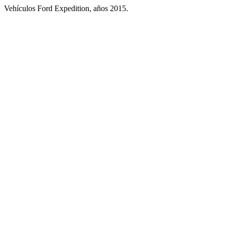
Vehículos Ford Expedition, años 2015.