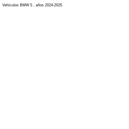
Vehículos BMW
5
, años 2024-2025