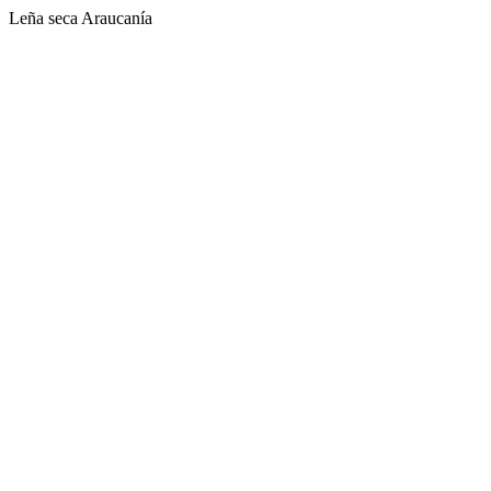
Leña seca Araucanía