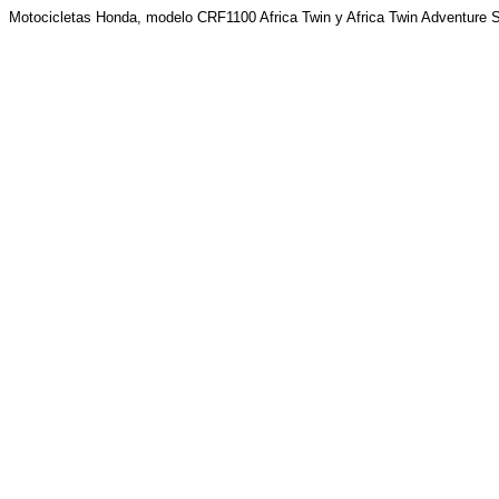
Motocicletas Honda, modelo CRF1100 Africa Twin y Africa Twin Adventure 