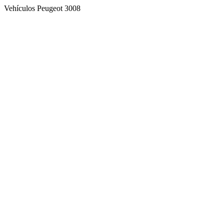
Vehículos Peugeot 3008